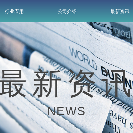
行业应用
公司介绍
最新资讯
行业应用
公司介绍
最新资讯
最新资
NEWS