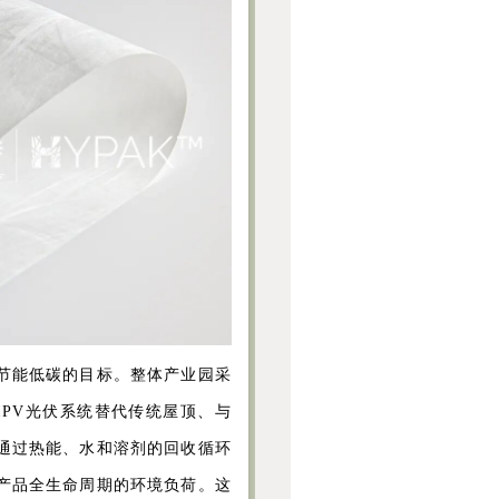
节能低碳的目标。整体产业园采
IPV光伏系统替代传统屋顶、与
通过热能、水和溶剂的回收循环
产品全生命周期的环境负荷。这