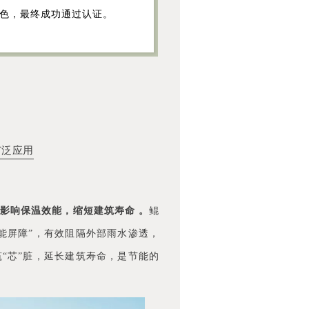
出色，最终成功通过认证。
广泛应用
影响保温效能，缩短建筑寿命 。
鲲
能屏障”，有效阻隔外部雨水渗透，
“芯”脏，延长建筑寿命，是节能的