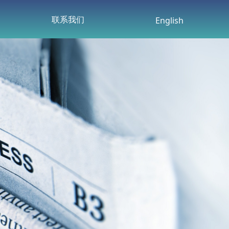
联系我们
English
联系我们
讯