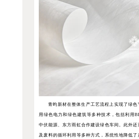
青昀新材在整体生产工艺流程上实现了绿色
用绿色电力和绿色建筑等多种技术，包括利用B
中伏能源、东方雨虹合作建设绿色车间。此外还
及废料的循环利用等多种方式，系统性地降低了