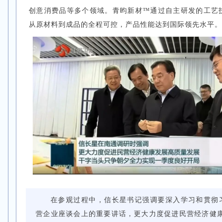
创意消费品等多个领域。青昀新材™通过自主研发的工艺
从原材料到成品的全程可控，产品性能达到国际领先水平。
在参观过程中，信长星书记强调要深入学习和贯彻
营企业座谈会上的重要讲话，更大力度促进民营经济健康