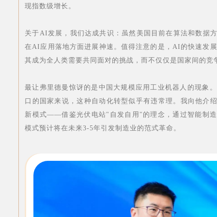
现指数级增长。
关于AI发展，我们达成共识：虽然美国目前在算法和数据
在AI应用落地方面进展神速。值得注意的是，AI的快速发展
其成为全人类需要共同面对的挑战，而不仅仅是国家间的竞
最让弗里德曼惊讶的是中国大规模应用工业机器人的现象。
口的国家来说，这种自动化转型似乎有违常理。我向他介绍
新模式——借鉴光伏电站"自发自用"的理念，通过智能制
模式预计将在未来3-5年引发制造业的范式革命。