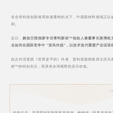
在全球科技创新格局加速重构的当下，中国新材料领域正以
则。
近日，
解放日报独家专访青昀新材™创始人兼董事长陈博屹
业如何在国际竞争中 “逆风作战”，以技术迭代重塑产业话语
此次对话更因《世界是平的》作者、普利策新闻奖得主托马
材™的特别关注，而具有全球视野的启示价值。
前些日子，美国普利策新闻奖获得者、畅销书《世界是平的