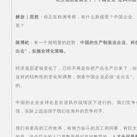
解放｜思想
：你正在欧洲考察，有什么新感受？中国企业
里？
陈博屹
：有一个很明显的趋势，
中国的生产制造业企业、科
出去”，实施全球化策略。
经济底层逻辑变化了，已经不再是你把产品生产出来了，
这样的结构性的变化和调整，倒逼中国企业必须“走出去”
的。
中国的企业全球化是在逆风作战情况下进行的。我们竞争
强，实际上远远强于我们在海外的竞争对手。
我们有更高的工作效率，有努力奋斗的员工和同事，有巨
的是，这个巨大的人口基数是受过良好教育的。
人才永远是