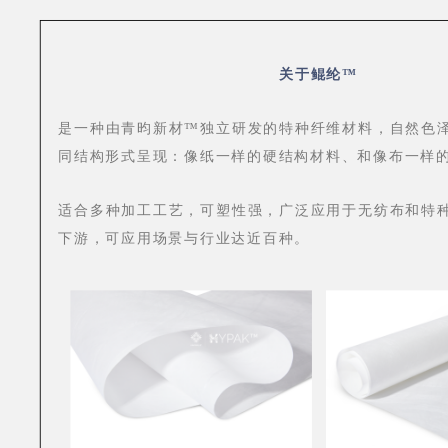
关于鲲纶™
是一种由青昀新材™独立研发的特种纤维材料，自然色
同结构形式呈现：像纸一样的硬结构材料、和像布一样
适合多种加工工艺，可塑性强，广泛应用于无纺布和特
下游，可应用场景与行业达近百种。