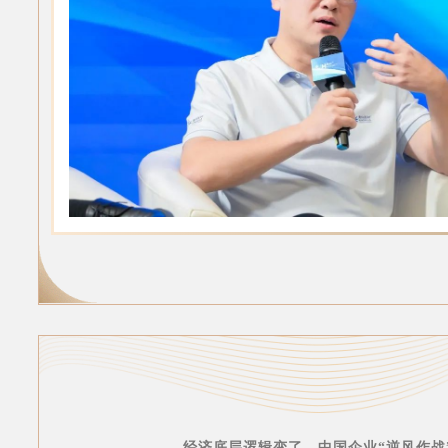
经济底层逻辑变了，中国企业“逆风作战