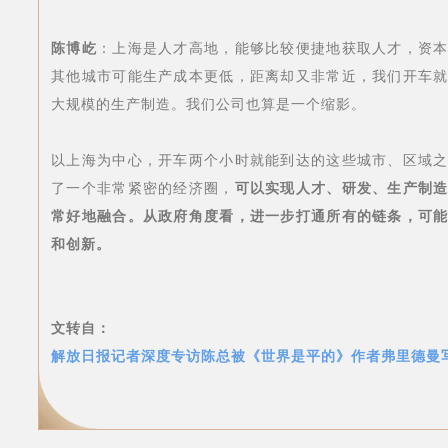
陈博屹
：上海是人才高地，能够比较便捷地获取人才，资
其他城市可能生产成本更低，距离却又非常近，我们开车
大规模的生产制造。我们公司也算是一个缩影。
以上海为中心，开车两个小时就能到达的这些城市、区域
了一个非常紧密的经济圈，
可以实现人才、研发、生产制
常好地融合。从政府角度看，进一步打通所有的链条，可
和创新。
文转自：
解放日报记者深度专访陈总被《世界是平的》作者弗里德曼