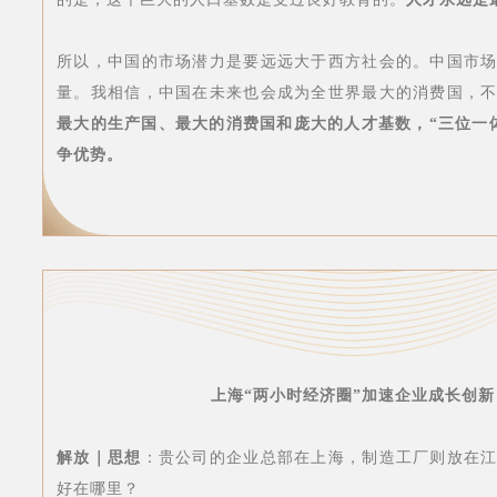
所以，中国的市场潜力是要远远大于西方社会的。中国市
量。我相信，中国在未来也会成为全世界最大的消费国，
最大的生产国、最大的消费国和庞大的人才基数，“三位一
争优势。
上海“两小时经济圈”加速企业成长创新
解放｜思想
：贵公司的企业总部在上海，制造工厂则放在
好在哪里？